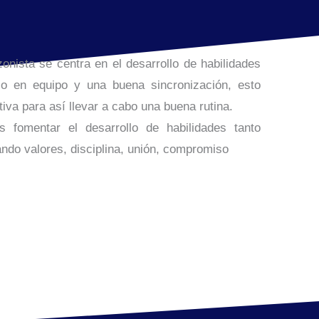
onista se centra en el desarrollo de habilidades
ajo en equipo y una buena sincronización, esto
iva para así llevar a cabo una buena rutina.
s fomentar el desarrollo de habilidades tanto
ando valores, disciplina, unión, compromiso