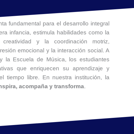
a fundamental para el desarrollo integral
era infancia, estimula habilidades como la
 creatividad y la coordinación motriz,
resión emocional y la interacción social. A
y la Escuela de Música, los estudiantes
cativas que enriquecen su aprendizaje y
l tiempo libre. En nuestra institución, la
nspira, acompaña y transforma
.