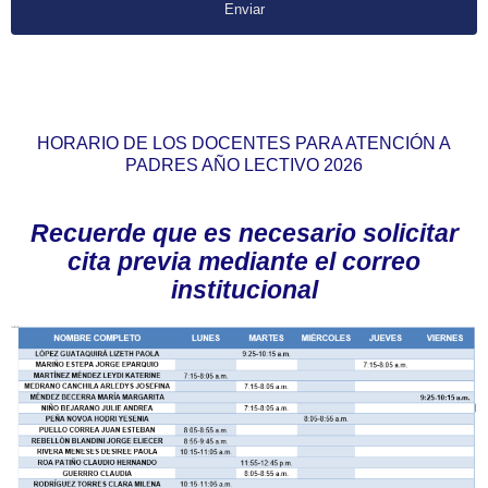
Enviar
HORARIO DE LOS DOCENTES PARA ATENCIÓN A
PADRES AÑO LECTIVO 2026
Recuerde que es necesario solicitar
cita previa mediante el correo
institucional