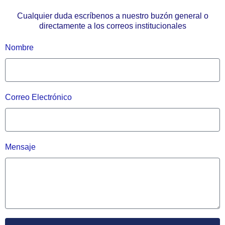
Cualquier duda escríbenos a nuestro buzón general o
directamente a los correos institucionales
Nombre
Correo Electrónico
Mensaje