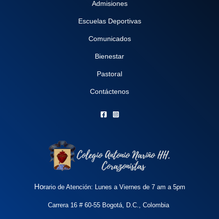
Admisiones
Escuelas Deportivas
Comunicados
Bienestar
Pastoral
Contáctenos
Ho
rario de Atención: Lunes a Viernes de 7 am a 5pm
Carrera 16 # 60-55 Bogotá, D.C., Colombia