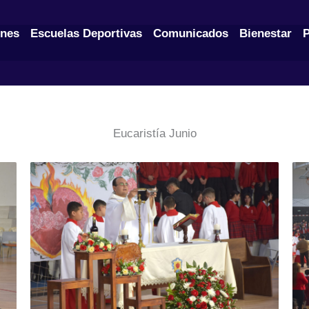
nes
Escuelas Deportivas
Comunicados
Bienestar
P
Eucaristía Junio