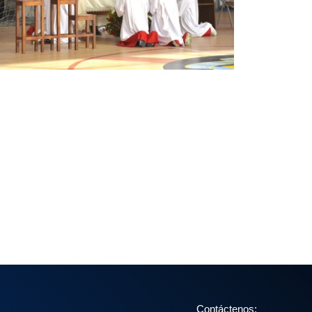
Contáctenos: