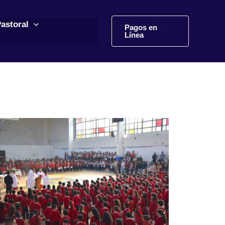
astoral
Pagos en
Línea