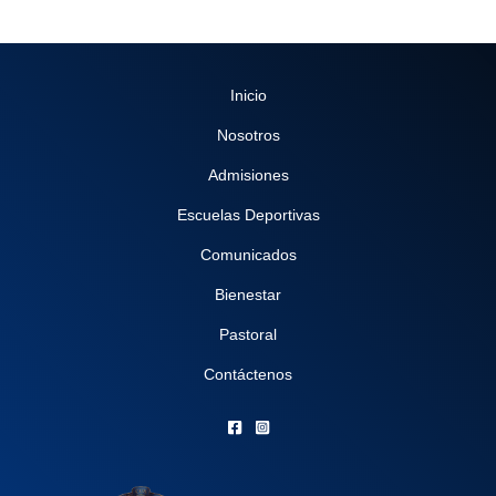
Inicio
Nosotros
Admisiones
Escuelas Deportivas
Comunicados
Bienestar
Pastoral
Contáctenos